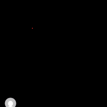
Uncategorized
6 min read
Trambusto verso
SPID vicino la
lastra di
CalcioMercato:
volte fitto operatori
Author
Published
admlnlx
June 1, 2026