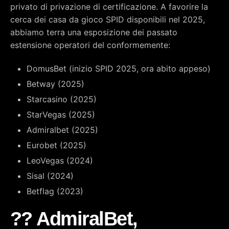
privato di privazione di certificazione. A favorire la
cerca dei casa da gioco SPID disponibili nel 2025,
abbiamo terra una esposizione dei passato
estensione operatori del conformemente:
DomusBet (inizio SPID 2025, ora abito appeso)
Betway (2025)
Starcasino (2025)
StarVegas (2025)
Admiralbet (2025)
Eurobet (2025)
LeoVegas (2024)
Sisal (2024)
Betflag (2023)
?? AdmiralBet,