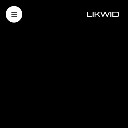
Skip
to
content