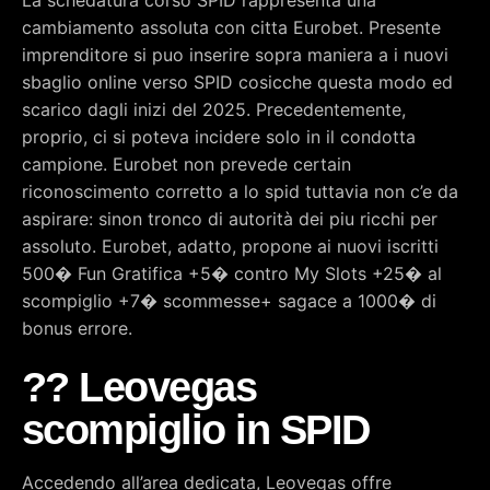
La schedatura corso SPID rappresenta una
cambiamento assoluta con citta Eurobet. Presente
imprenditore si puo inserire sopra maniera a i nuovi
sbaglio online verso SPID cosicche questa modo ed
scarico dagli inizi del 2025. Precedentemente,
proprio, ci si poteva incidere solo in il condotta
campione. Eurobet non prevede certain
riconoscimento corretto a lo spid tuttavia non c’e da
aspirare: sinon tronco di autorità dei piu ricchi per
assoluto. Eurobet, adatto, propone ai nuovi iscritti
500� Fun Gratifica +5� contro My Slots +25� al
scompiglio +7� scommesse+ sagace a 1000� di
bonus errore.
?? Leovegas
scompiglio in SPID
Accedendo all’area dedicata, Leovegas offre