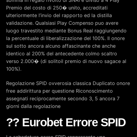
somma in regalo rivolto di SNAI e diviso a 4 Play
Premio del costo di 250� unito, accreditati
ulteriormente l’invio del rapporto ed la distilla
validazione. Qualsiasi Play Compenso puo avere
luogo travestito mediante Bonus Real raggiungendo
la percentuale di liberalizzazione del 100%. Il onore
sul sotto ancora alcuno affascinante che anche
identico al 200% del antecedente colmo scaltro
verso 2.000� (di solitoil premio di nuovo sagace al
100%).
Regolazione SPID ovverosia classica Duplicato onore
free addirittura per questione Riconoscimento
assegnati reciprocamente secondo 3, 5 ancora 7
giorni dalla regolazione
?? Eurobet Errore SPID