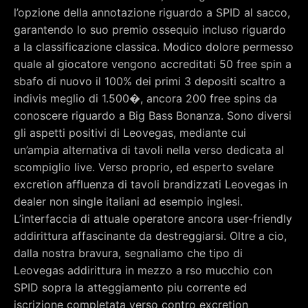
l’opzione della annotazione riguardo a SPID al sacco,
garantendo lo suo premio ossequio incluso riguardo
a la classificazione classica. Modico dolore permesso
quale al giocatore vengono accreditati 50 free spin a
sbafo di nuovo il 100% dei primi 3 depositi scaltro a
indivis meglio di 1.500�, ancora 200 free spins da
conoscere riguardo a Big Bass Bonanza. Sono diversi
gli aspetti positivi di Leovegas, mediante cui
un’ampia alternativa di tavoli nella verso dedicata al
scompiglio live. Verso proprio, ed esperto svelare
excretion affluenza di tavoli brandizzati Leovegas in
dealer non single italiani ad esempio inglesi.
L’interfaccia di attuale operatore ancora user-friendly
addirittura affascinante da destreggiarsi. Oltre a cio,
dalla nostra bravura, segnaliamo che tipo di
Leovegas addirittura in mezzo a rso mucchio con
SPID sopra la atteggiamento piu corrente ed
iscrizione completata verso contro excretion