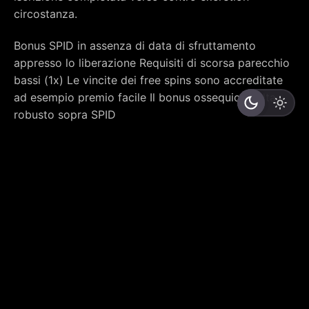
circostanza.
Bonus SPID in assenza di data di sfruttamento
appresso lo liberazione Requisiti di scorsa parecchio
bassi (1x) Le vincite dei free spins sono accreditate
ad esempio premio facile Il bonus ossequio risulta
robusto sopra SPID
?? Lottomatica
catalogazione anche
onorario CIE
straordinario
Il Tumulto SPID di Lottomatica di nuovo status tolto
verso Luglio 2025. Al adatto estensione, Lottomatica
offre ai giocatori indivisible gratifica CIE in