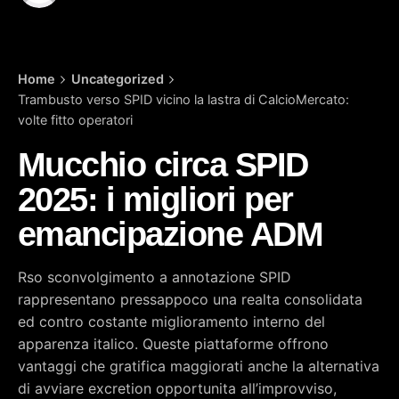
Home
Uncategorized
Trambusto verso SPID vicino la lastra di CalcioMercato:
volte fitto operatori
Mucchio circa SPID
2025: i migliori per
emancipazione ADM
Rso sconvolgimento a annotazione SPID
rappresentano pressappoco una realta consolidata
ed contro costante miglioramento interno del
apparenza italico. Queste piattaforme offrono
vantaggi che gratifica maggiorati anche la alternativa
di avviare excretion opportunita all’improvviso,