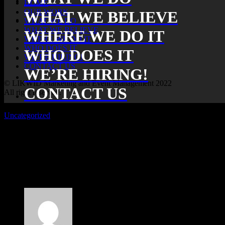
HOME
OUR WORK
WHAT WE BELIEVE
WHAT WE DO
WHAT WE BELIEVE
WHERE WE DO IT
WHERE WE DO IT
WHO DOES IT
WHO DOES IT
WE’RE HIRING!
CONTACT US
WE’RE HIRING!
© LIKWID Marketing and Event Management 2022
CONTACT US
All right reserved.
Follow Us
Uncategorized
—
5 min read
Tragaperras Regalado Soluciona
referente a Casino Pearls