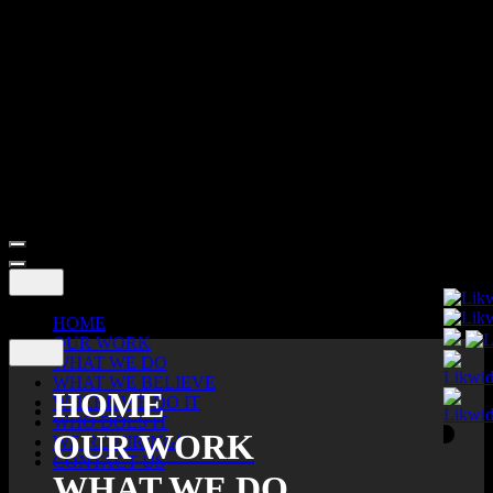
Scroll to top
Follow Us
—
Dark
Light
Dark
Light
Skip
to
content
HOME
OUR WORK
WHAT WE DO
WHAT WE BELIEVE
HOME
WHERE WE DO IT
WHO DOES IT
OUR WORK
WE’RE HIRING!
CONTACT US
WHAT WE DO