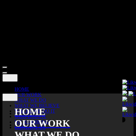
Scroll to top
Follow Us
—
Dark
Light
Dark
Light
Skip
to
content
HOME
OUR WORK
WHAT WE DO
WHAT WE BELIEVE
HOME
WHERE WE DO IT
WHO DOES IT
OUR WORK
WE’RE HIRING!
CONTACT US
WHAT WE DO