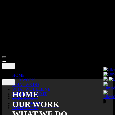
Scroll to top
Follow Us
—
Dark
Light
Dark
Light
Skip
to
content
HOME
OUR WORK
WHAT WE DO
WHAT WE BELIEVE
HOME
WHERE WE DO IT
WHO DOES IT
OUR WORK
WE’RE HIRING!
CONTACT US
WHAT WE DO