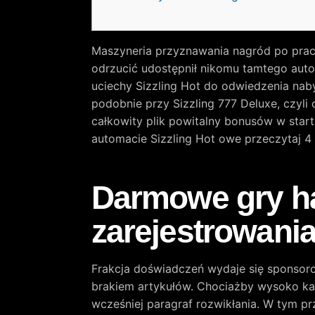
Maszyneria przyznawania nagród po praca
odrzucić udostępnił nikomu tamtego auto
uciechy Sizzling Hot do odwiedzenia nab
podobnie przy Sizzling 777 Deluxe, czyl
całkowity plik powitalny bonusów w start
automacie Sizzling Hot owe przeczytaj 4
Darmowe gry h
zarejestrowania
Frakcja doświadczeń wydaje się sponsor
brakiem artykułów. Chociażby wysoko kal
wcześniej paragraf rozwikłania. W tym p