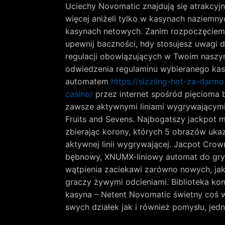
Uciechy Novomatic znajdują się atrakcyj
więcej aniżeli tylko w kasynach naziemny
kasynach netowych. Zanim rozpoczęciem 
upewnij baczności, hdy stosujesz uwagi d
regulacji obowiązujących w Twoim naszym
odwiedzenia regulaminu wybieranego kas
automatem
https://sizzling-hot-za-darm
casino/
przez internet spośród pięcioma 
zawsze aktywnymi liniami wygrywającymi
Fruits and Sevens. Najbogatszy jackpot 
zbierając korony, których 5 obrazów uka
aktywnej linii wygrywającej. Jacpot Cro
bębnowy, XNUMX-liniowy automat do gry, 
wątpienia zaciekawi zarówno nowych, ja
graczy żywymi odcieniami. Biblioteka kon
kasyna – Netent Novomatic świetny coś w
swych działek jak i również pomysłu, je