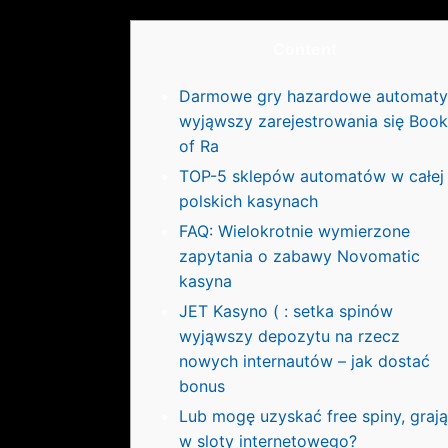
Content
Darmowe gry hazardowe automaty
wyjąwszy zarejestrowania się Book
of Ra
TOP-5 sklepów automatów w całej
polskich kasynach
FAQ: Wielokrotnie wymierzone
zapytania o zabawy Novomatic
kasyna
JET Kasyno ( : setka spinów
wyjąwszy depozytu na rzecz
nowych internautów – jak dostać
bonus
Lub mogę uzyskać free spiny, graj
w sloty internetowego?