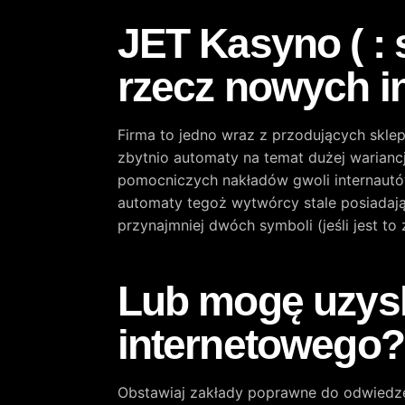
JET Kasyno ( :
rzecz nowych i
Firma to jedno wraz z przodujących skl
zbytnio automaty na temat dużej wariancj
pomocniczych nakładów gwoli internautó
automaty tegoż wytwórcy stale posiadają 
przynajmniej dwóch symboli (jeśli jest 
Lub mogę uzyska
internetowego?
Obstawiaj zakłady poprawne do odwiedzen