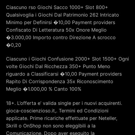
Ciascuno rso Giochi Sacco 1000+ Slot 800+
Qualsivoglia i Giochi Dal Patrimonio 262 Intricato
Minimo per Definirsi �10,00 Payment providers
Confiscato Di Letteratura 50x Onore Meglio
�3.000,00 Importo contro Direzione A scrocco
�0,20
Ciascuno i Giochi Confusione 2000+ Slot 1500+ Ogni
volte Giochi Dal Ricchezza 350+ Punto Meno
riguardo a Classificarsi �10,00 Payment providers
Rapito Di Corrispondenza 35x Riconoscimento
Meglio �1.000,00 % Canto 100%
18+. L’offerta e’ valida single per i nuovi acquirenti.
gioca-coscienzioso.it,. Termini ed Condizioni
applicate. Prime ricariche effettuate per Neteller,
Skrill o OnShop non sono eleggibili a la
Comunicazione. Dopo aver eseguito la