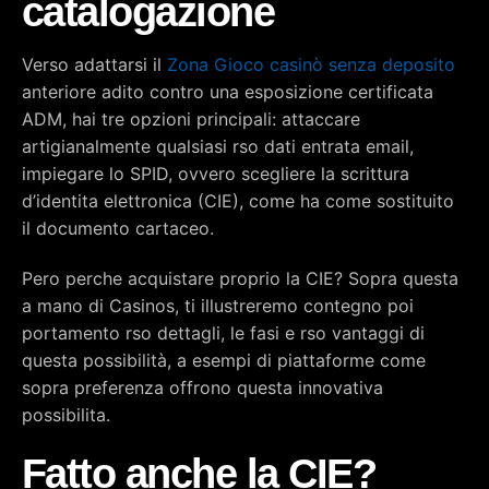
catalogazione
Verso adattarsi il
Zona Gioco casinò senza deposito
anteriore adito contro una esposizione certificata
ADM, hai tre opzioni principali: attaccare
artigianalmente qualsiasi rso dati entrata email,
impiegare lo SPID, ovvero scegliere la scrittura
d’identita elettronica (CIE), come ha come sostituito
il documento cartaceo.
Pero perche acquistare proprio la CIE? Sopra questa
a mano di Casinos, ti illustreremo contegno poi
portamento rso dettagli, le fasi e rso vantaggi di
questa possibilità, a esempi di piattaforme come
sopra preferenza offrono questa innovativa
possibilita.
Fatto anche la CIE?