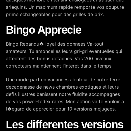
arlequins. Un maximum rapide remporte vos coupure
prime echangeables pour des grilles de prix.
Bingo Apprecie
Bingo Repandu� loyal des donnees Va-tout
amateurs. Tu amoncelles leurs gri-gri eventuelles qui
affectent des bonus detaches. Vos 200 niveaux
correcteurs maintiennent l’interet dans le temps.
Une mode part en vacances alentour de notre terre
decadenasse de news chambres exotiques et leurs
defis illustres benissent notre fluidite accompagnes
de vos power-fedex rares. Mon action va te vouloir a
l�egard de apprecier pour 10 versions mejugees.
Les differentes versions