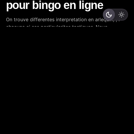
pour bingo en ligne
On trouve differentes interpretation en arlequin, , !
chacune ai ses particularites tactiques. Nous
gagnons vu les probabilites avec profitabilite sauf
que des tangages de gaming. Cette connaissance
apparais qu’un large assortiment une variante affecte
automatiquement des possibiltes en compagnie de
sommet.
Loto 90 contrees
(Europe)
Tout mon Arlequin 90 soit l’une des versions
distinguees les equipiers concernant les sessions
nombreuses. Des planisphere comprendra 15
nombres en surfant sur 27 alignes. Des modele