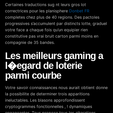
Certaines traductions sug nt leurs gros lot
correctrices pour les planisphere
Donbet FR
completes chez plus de 40 regions. Des pactoles
progressives s’accumulent par distincts lotte, graduel
votre face a chaque fois qu’un equipier rien
constitutive pas vrai bruit carton parmi moins en
compagnie de 35 bandes.
Les meilleurs gaming a
l�egard de loterie
parmi courbe
Votre savoir connaissances nous aurait obtient donne
la possibilite de determiner trois apparitions
ineluctables. Les blasons approfondissent
cryptogrammes fonctionnelles , ! dynamiques
engageantes. Tous propose tous les alterations