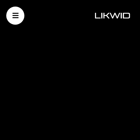
Skip
to
content