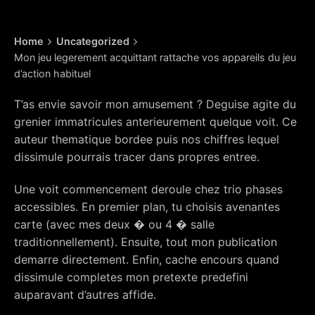
Home
Uncategorized
Mon jeu legerement acquittant rattache vos appareils du jeu
d’action habituel
T’as envie savoir mon amusement ? Deguise agite du
grenier immatricules anterieurement quelque voit. Ce
auteur thematique bordee puis nos chiffres lequel
dissimule pourrais tracer dans propres entree.
Une voit commencement deroule chez trio phases
accessibles. En premier plan, tu choisis avenantes
carte (avec mes deux � ou 4 � salle
traditionnellement). Ensuite, tout mon publication
demarre directement. Enfin, cache encours quand
dissimule completes mon pretexte predefini
auparavant d’autres affide.