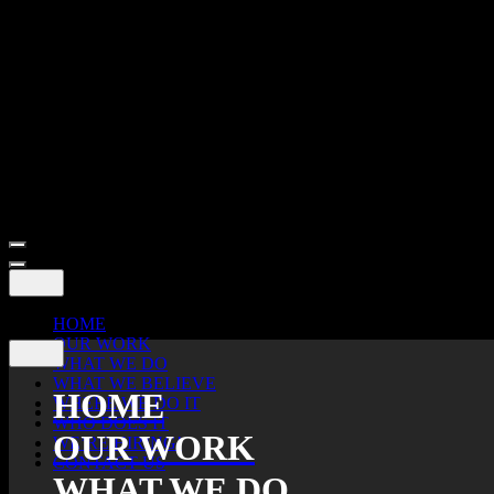
Scroll to top
Follow Us
—
Dark
Light
Dark
Light
Skip
to
content
HOME
OUR WORK
WHAT WE DO
WHAT WE BELIEVE
HOME
WHERE WE DO IT
WHO DOES IT
OUR WORK
WE’RE HIRING!
CONTACT US
WHAT WE DO