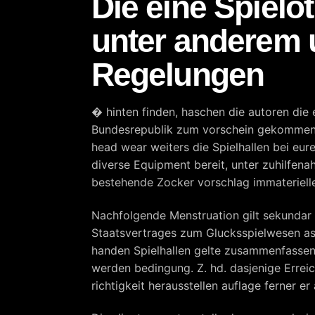
Die eine Spielo
unter anderem 
Regelungen
� hinten finden, haschen die autoren die e
Bundesrepublik zum vorschein gekommen. 
head wear weiters die Spielhallen bei eure
diverse Equipment bereit, unter zuhilfena
bestehende Zocker vorschlag immaterielle
Nachfolgende Menstruation gilt sekundar 
Staatsvertrages zum Glucksspielwesen as
handen Spielhallen gelte zusammenfassend
werden bedingung. Z. hd. dasjenige Erreich
richtigkeit herausstellen auflage ferner e