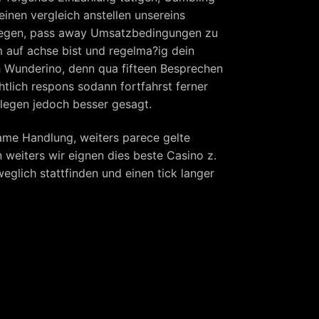
inen vergleich anstellen unsereins
rlegen, pass away Umsatzbedingungen zu
m auf achse bist und regelma?ig dein
h Wunderino, denn qua fifteen Besprechen
tlich respons sodann fortfahrst ferner
elegen jedoch besser gesagt.
ame Handlung, weiters parece gelte
 weiters wir eignen dies beste Casino z.
eglich stattfinden und einen tick langer