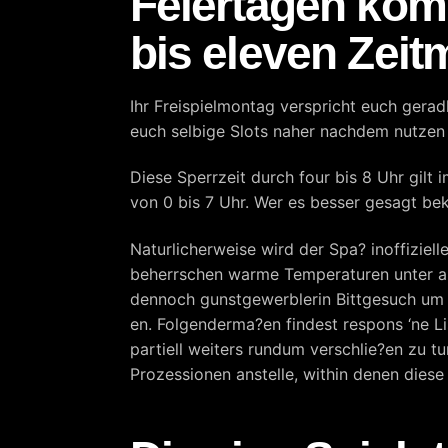
Feiertagen kom
bis eleven Zei
Ihr Freispielmontag verspricht euch gera
euch selbige Slots naher nachdem nutzen 
Diese Sperrzeit durch four bis 8 Uhr gilt
von 0 bis 7 Uhr. Wer es besser gesagt bek
Naturlicherweise wird der Spa? inoffiziell
beherrschen warme Temperaturen unter 
dennoch gunstgewerblerin Bittgesuch um pr
en. Folgenderma?en findest respons ‘ne Li
partiell weiters rundum verschlie?en zu t
Prozessionen anstelle, within denen diese