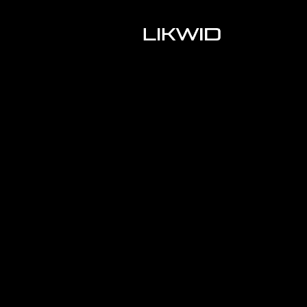
esonderer