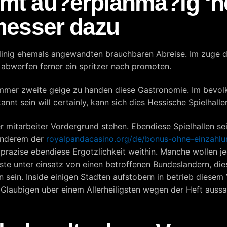
mt au?erplanma?ig ‘n
tmesser dazu
dlinig ehemals angewandten brauchbaren Abreise. Im zuge 
abwerfen ferner ein spritzer nach promoten.
 immer zweite geige zu handen diese Gastronomie. Im bevolk
annt sein will certainly, kann sich dies Hessische Spielhal
er mitarbeiter Vordergrund stehen. Ebendiese Spielhallen sei
anderem der
royalpandacasino.org/de/bonus-ohne-einzahlu
azise ebendiese Ergotzlichkeit weithin. Manche wollen jed
ste unter einsatz von einen betroffenen Bundeslandern, di
un sein. Inside einigen Stadten aufstobern in betrieb diesem
 Glaubigen uber einem Allerheiligsten wegen der Heft auss