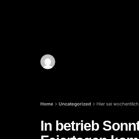
Slot gefeie
vergutungs
Author
Published
admlnlx
June 1, 2026
Home
Uncategorized
Hier sei wochentlic
In betrieb Sonn