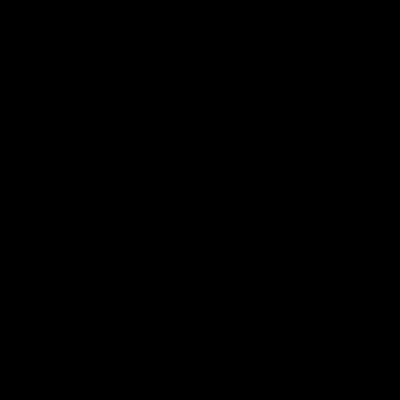
ochentlich der b