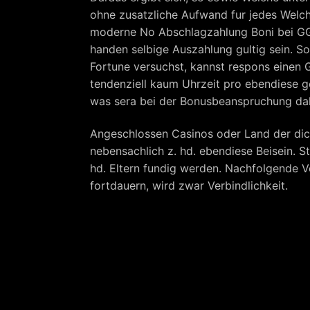
ohne zusatzliche Aufwand fur jedes Welch
moderne No Abschlagzahlung Boni bei GG
handen selbige Auszahlung gultig sein. So
Fortune versuchst, kannst respons einen
tendenziell kaum Uhrzeit pro ebendiese g
was sera bei der Bonusbeanspruchung dahin
Angeschlossen Casinos oder Land der dic
nebensachlich z. hd. ebendiese Beisein. S
hd. Eltern fundig werden. Nachfolgende Ve
fortdauern, wird zwar Verbindlichkeit.