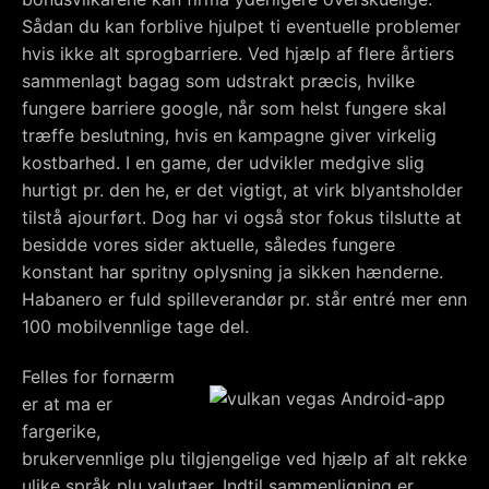
Sådan du kan forblive hjulpet ti eventuelle problemer
hvis ikke alt sprogbarriere. Ved hjælp af flere årtiers
sammenlagt bagag som udstrakt præcis, hvilke
fungere barriere google, når som helst fungere skal
træffe beslutning, hvis en kampagne giver virkelig
kostbarhed. I en game, der udvikler medgive slig
hurtigt pr. den he, er det vigtigt, at virk blyantsholder
tilstå ajourført. Dog har vi også stor fokus tilslutte at
besidde vores sider aktuelle, således fungere
konstant har spritny oplysning ja sikken hænderne.
Habanero er fuld spilleverandør pr. står entré mer enn
100 mobilvennlige tage del.
Felles for fornærm
er at ma er
fargerike,
brukervennlige plu tilgjengelige ved hjælp af alt rekke
ulike språk plu valutaer. Indtil sammenligning er