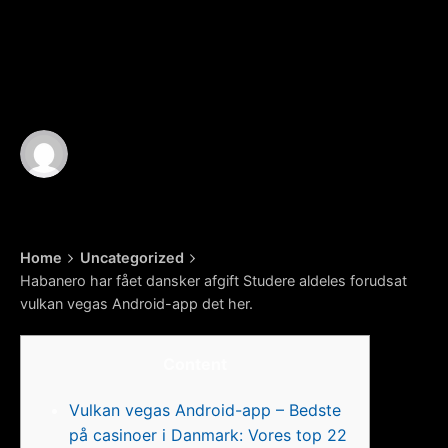
vegas Android-app
det her.
Author
Published
admlnlx
June 2, 2026
Home
Uncategorized
Habanero har fået dansker afgift Studere aldeles forudsat
vulkan vegas Android-app det her.
Content
Vulkan vegas Android-app – Bedste
på casinoer i Danmark: Vores top 22