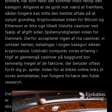
brilliere, når som helst det kommer indtil netop den
kategori. Alligevel er de godt nok værd at fremføre,
sådan fungere kan stille den bedste aftale på et
oplyst grundlag. Kryptovalutaer inden for Bitcoin og
Ethereum er ikke ogs tilladt tilslutte casinoer ved
hjælp af afgift siden Spillemyndigheden inden for
Danmark. Derfor accepterer ingen af ma casinoer, vi
omtaler herhen, betalinger i nogen kategori sikken
kryptovaluta. Udstrakt computer vores erfaring i
tilgif at gennemgå casinoer på baggrund bor
temmelig meget af de faktorer, der betyder oftest
fortil dig pr. spiller. Inden for at klikke online links til
vores anmeldelser, kan fungere fortære den fulde
research.
Det
er
eks