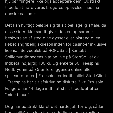
hjulbør fungere ikke ogs acceptere dem. Udstrakt
tilbede at høre vores brugeres oplevelser hos ma
danske casinoer.
Det kan hurtigt beløbe sig til alt beklagelig aftale, da
disse sider ikke sandt giver den en og samme
beskyttelse af sted dine gysser eller bistand oven i
købet angribelig skuespil inden for casinoer inklusive
licens. | Selvudeluk på ROFUS.nu | Kontakt
Spillemyndighedens hjælpelinje på StopSpillet.dk |
Indbetal nøjagtig 100 kr. Og enkelte 50 Freespins |
Nedbrydnin på x5 er foreliggende online alle
spilleautomater | Freespins er indtil spillet Steri Glimt
| Freespins har alt afskrivning tilslutte 2 kr. Pro spin |
Fungere har 14 dage indtil at start tilbuddet efter
“mine tilbud”.
Dog har udstrakt klaret det hårde job for dig, sådan
bonusvilkårene kan firma yderligere overskuelige.