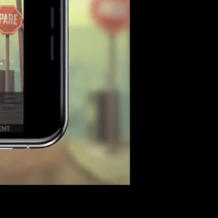
eingezahlten
Gelder,
ausgenommen
inside
lches diesseitigen optimalen Sturz Ihrer Angaben gewährleistet.