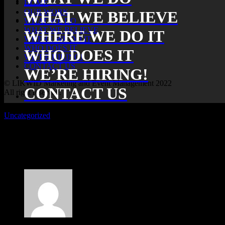
HOME
OUR WORK
WHAT WE BELIEVE
WHAT WE DO
WHAT WE BELIEVE
WHERE WE DO IT
WHERE WE DO IT
WHO DOES IT
WHO DOES IT
WE’RE HIRING!
CONTACT US
WE’RE HIRING!
© LIKWID Marketing and Event Management 2022
CONTACT US
All right reserved.
Follow Us
Uncategorized
—
9 min read
Expertenanalyse je deutsche Glü
Author
admlnlx