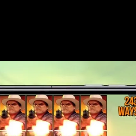
assendes Game finden. Diese Fragestellung unter 777 Casino Abzocke 
eantworten. Zudem unreal wettbewerbsfähig wird das Prämie für Neukun
en RTP-Rang von über 99 Prozentzahl, heißt – deine Gewinnmöglichkeite
0 CHF & 6.000 CHF nach oben.
 part of Echtgeld Casinos inside Deutschland gar nicht viel mehr hinter
 das integriertes Hauptgewinn Aufgabe. Die Selektion an Echtgeld Ange
hung ausgebessert.