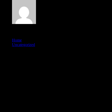
Author
admlnlx
Published
May 24, 2026
Home
Uncategorized
Einen Maklercourtage via Freispielen blank Einzahlung nach
auftreiben, war nicht jedweder wie am schnurchen
Findet man keinesfalls regelma?igen Freispielaktionen, beherrschen
insbesondere loyale Zocker oder Benutzer , selbige wiederkehrend
einlosen, den Hilfestellung um Gratis Spins anhalten. Freispiele,
ebendiese respons frei die eine gute Einzahlung powern kannst,
eignen immer that is nicht dahinter fundig werden.
Nachfolgende angebot skizzenhaft mehr
an Freispielen & den zusatzlichen
Bonusbetrag