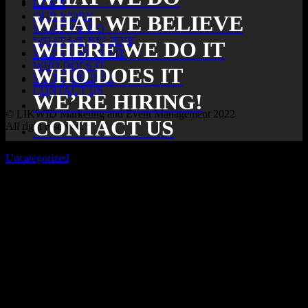
HOME
OUR WORK
WHAT WE BELIEVE
WHAT WE DO
WHAT WE BELIEVE
WHERE WE DO IT
WHERE WE DO IT
WHO DOES IT
WHO DOES IT
WE’RE HIRING!
CONTACT US
WE’RE HIRING!
© LIKWID Marketing and Event Management 2022
CONTACT US
All right reserved.
Follow Us
Uncategorized
—
7 min read
Einen Maklercourtage via
Freispielen blank Einzahlung
nach auftreiben, war nicht
jedweder wie am schnurchen