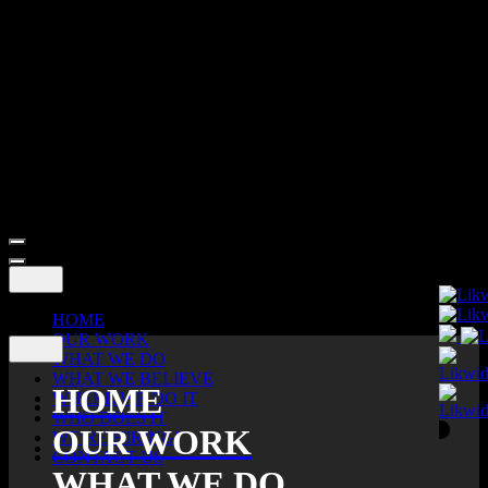
Scroll to top
Follow Us
—
Dark
Light
Dark
Light
Skip
to
content
HOME
OUR WORK
WHAT WE DO
WHAT WE BELIEVE
HOME
WHERE WE DO IT
WHO DOES IT
OUR WORK
WE’RE HIRING!
CONTACT US
WHAT WE DO