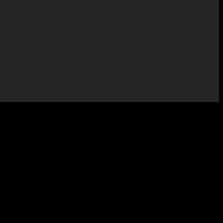
 gioco mobilio scorrevole