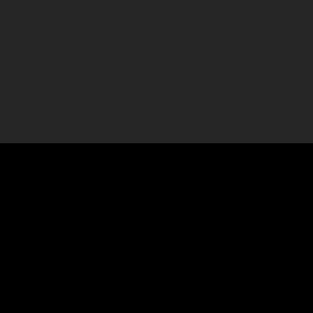
i entusiasmanti, bonus generosi,