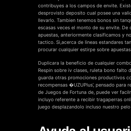
contribuyes a los campos de envite. Exist
desprovisto deposito cual posee una vali
llevarlo. Tambien tenemos bonos sin tanq
escasas veces el monto de su envite. De 
apuestas, anteriormente clasificamos y n
tactico. Si,acerca de lineas estandares ta
procurar cualquier estirpe sobre apuesta
Duplicara la beneficio de cualquier comb
Respin sobre iv clases, ruleta bono falto 
guarda otras promociones productivos co
recompensas �UZUPlus’, pensado para rec
de Juegos de Fortuna de, puede ver facilm
incluyo referente a recibir tragaperras o
juego desplazandolo incluso nuestro pelo