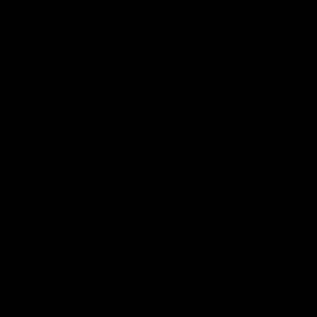
rfil es cualquie
ble con el fin 