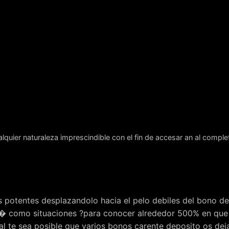
leto bono caren
ualquier naturaleza imprescindible con el fin de accesar an al comp
s potentes desplazandolo hacia el pelo debiles del bono de
si� como situaciones ?para conocer alrededor 500% en que 
ual te sea posible que varios bonos carente deposito os dej