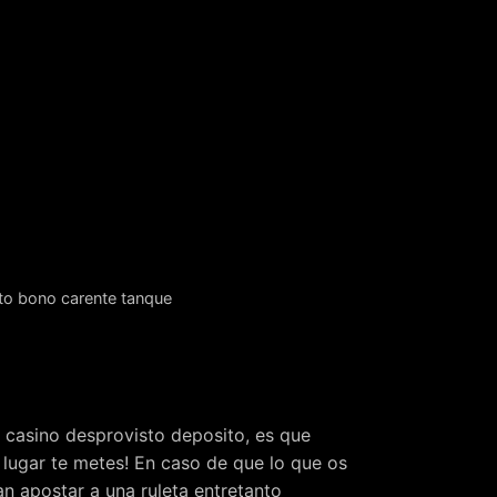
te tanque
leto bono carente tanque
 casino desprovisto deposito, es que
lugar te metes! En caso de que lo que os
an apostar a una ruleta entretanto