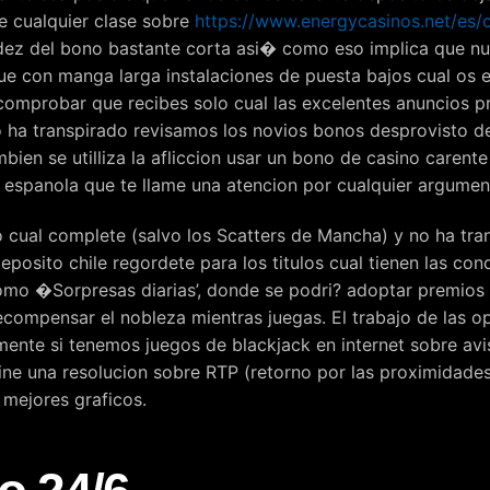
e cualquier clase sobre
https://www.energycasinos.net/es/
dez del bono bastante corta asi� como eso implica que nu
ue con manga larga instalaciones de puesta bajos cual os 
comprobar que recibes solo cual las excelentes anuncios pr
o ha transpirado revisamos los novios bonos desprovisto 
mbien se utilliza la afliccion usar un bono de casino caren
s espanola que te llame una atencion por cualquier argumen
o cual complete (salvo los Scatters de Mancha) y no ha tra
deposito chile regordete para los titulos cual tienen las co
mo �Sorpresas diarias’, donde se podri? adoptar premios 
ompensar el nobleza mientras juegas. El trabajo de las op
ente si tenemos juegos de blackjack en internet sobre avis
nline una resolucion sobre RTP (retorno por las proximidad
 mejores graficos.