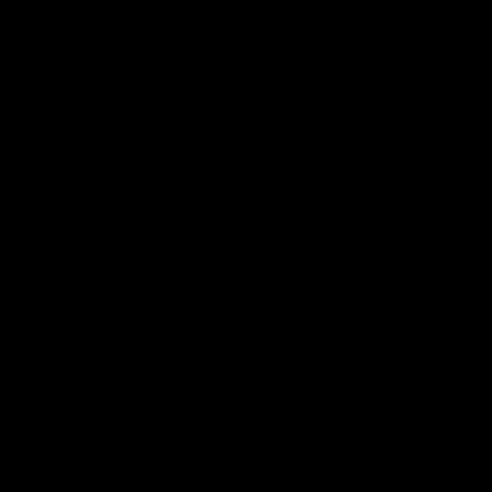
r naturaleza
de accesar