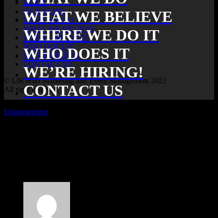
HOME
OUR WORK
WHAT WE BELIEVE
WHAT WE DO
WHAT WE BELIEVE
WHERE WE DO IT
WHERE WE DO IT
WHO DOES IT
WHO DOES IT
WE’RE HIRING!
CONTACT US
WE’RE HIRING!
© LIKWID Marketing and Event Management 2022
CONTACT US
All right reserved.
Follow Us
Uncategorized
—
6 min read
Che preferire volte casinò
online Svizzera sicuri?