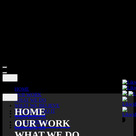
Scroll to top
Follow Us
—
Dark
Light
Dark
Light
Skip
to
content
HOME
OUR WORK
WHAT WE DO
WHAT WE BELIEVE
HOME
WHERE WE DO IT
WHO DOES IT
OUR WORK
WE’RE HIRING!
CONTACT US
WHAT WE DO