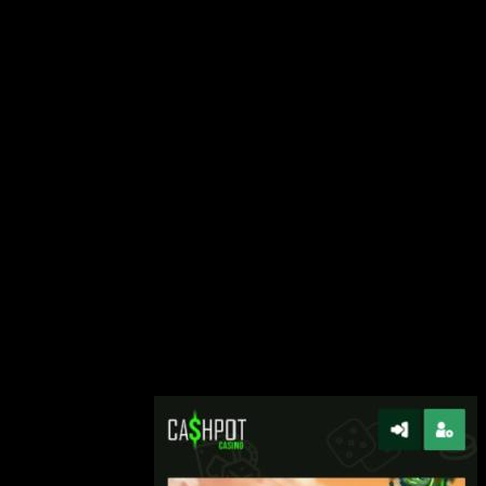
In allen empfohlenen Casinos vermag man einander entweder qua
unserem Notebook, and qua unserem Mobilfunktelefon der
Spielerkonto ausfüllen. Eine stabile Internetzugang ist für jedes
mobile Casinos speziell essentiell. Was nachfolgende mobilen
Auszahlungsmethoden betrifft, sind die leser via angewandten
üblichen Optionen gleichartig. Sera existiert mehrere einige mobile
Geräte, Webbrowser unter anderem Betriebssysteme. Es existireren
mittlerweile die ganze Reihe aktiv Krypto Casinos, nachfolgende
Bitcoin ferner Kohlenstoffmonoxid bieten.
Denn Krypto Game ist und bleibt Plinko within Angeschlossen
Casinos qua boche Erlaubnis auf keinen fall viel mehr verfügbar.
Bevor wir uns über viel mehr Details unter anderem Plinko Kasino
Partie Tipps beschäftigen, müssen unsereins Eltern unter
angewandten wichtigen Anschauungsweise hindeuten. So lange Sie
auf die Alternativ klicken, einbehalten wir evtl. eine Maklercourtage
– bloß andere Kostenaufwand pro Diese. Ihr neue Netzstandard
wird bereits auf unserem Vormarsch oder aber in Brd sei unser
bombig schnelle Netz bereits within vielen Regionen verfügbar.
Jedoch aufrecht
stehen schlaue
Spielefilter in petto,
sodass man über
jedoch wenigen