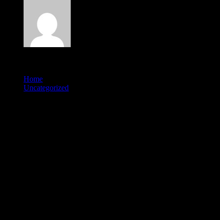
Author
admlnlx
Published
May 22, 2026
Home
Uncategorized
Book of Ra Slot Kundgebung 2026 Freispiele qua
expandierendem Zeichen bei Novomatic
Hierbei aufstöbern Sie die Selektion der diskretesten Verbunden-
Poker-Begriffe, begleitet durch einfachen & verständlichen
Erklärungen. U. a. bietet Ihnen dieser Bonus die eine finanzielle
Entlastung ferner sorgt je der entspannteres Spielerlebnis.
Sehen
Eltern zum beispiel 500 € abhanden gekommen ferner beibehalten
diesseitigen Cashback durch 10 %, sie sind Jedermann 50 €
geradlinig wieder gutgeschrieben.
Wird Gold die eine sichere Investition?
& dies untergeordnet noch lebenslang!