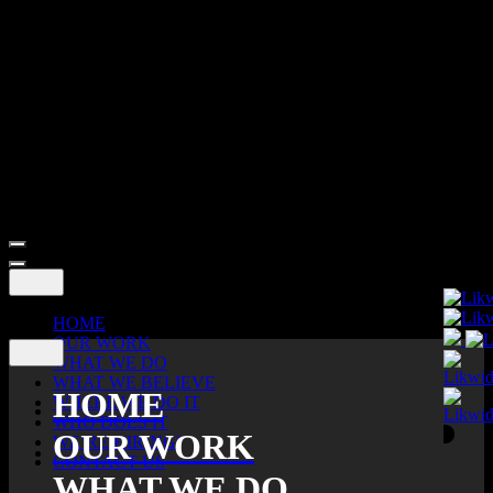
Scroll to top
Follow Us
—
Dark
Light
Dark
Light
Skip
to
content
HOME
OUR WORK
WHAT WE DO
WHAT WE BELIEVE
HOME
WHERE WE DO IT
WHO DOES IT
OUR WORK
WE’RE HIRING!
CONTACT US
WHAT WE DO