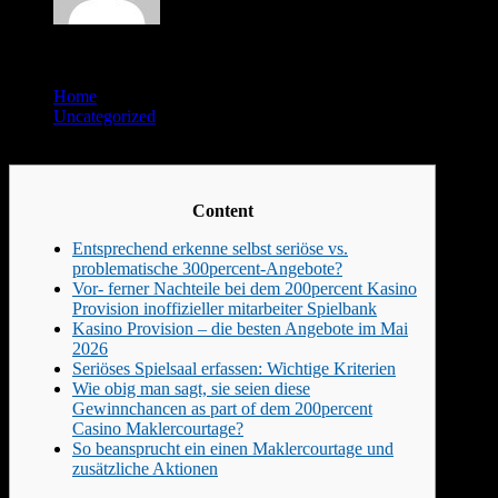
Author
admlnlx
Published
May 26, 2026
Home
Uncategorized
300percent Kasino Bonus 2026 Pro deutsche Gamer
Content
Entsprechend erkenne selbst seriöse vs.
problematische 300percent-Angebote?
Vor- ferner Nachteile bei dem 200percent Kasino
Provision inoffizieller mitarbeiter Spielbank
Kasino Provision – die besten Angebote im Mai
2026
Seriöses Spielsaal erfassen: Wichtige Kriterien
Wie obig man sagt, sie seien diese
Gewinnchancen as part of dem 200percent
Casino Maklercourtage?
So beansprucht ein einen Maklercourtage und
zusätzliche Aktionen