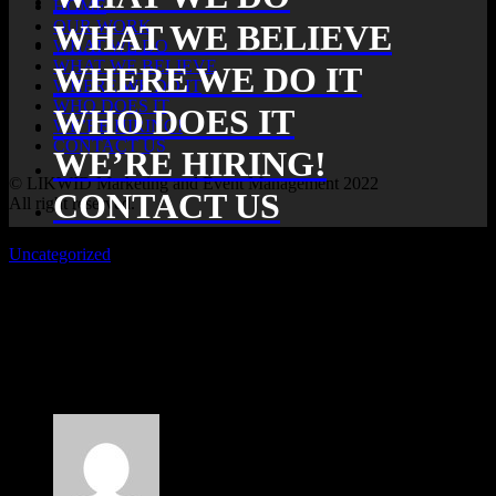
HOME
OUR WORK
WHAT WE BELIEVE
WHAT WE DO
WHAT WE BELIEVE
WHERE WE DO IT
WHERE WE DO IT
WHO DOES IT
WHO DOES IT
WE’RE HIRING!
CONTACT US
WE’RE HIRING!
© LIKWID Marketing and Event Management 2022
CONTACT US
All right reserved.
Follow Us
Uncategorized
—
12 min read
300percent Kasino Bonus 2026
Pro deutsche Gamer