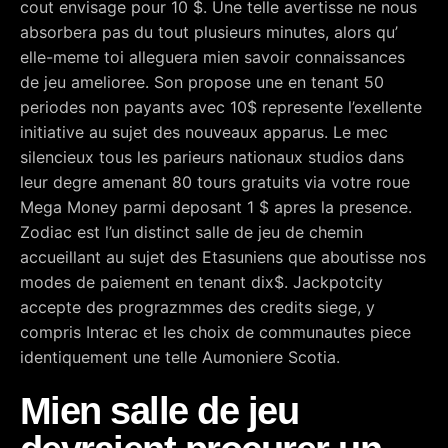
cout envisage pour 10 $. Une telle avertisse ne nous
absorbera pas du tout plusieurs minutes, alors qu’
elle-meme toi alleguera mien savoir connaissances
de jeu amelioree. Son propose une en tenant 50
periodes non payants avec 10$ represente l’exellente
initiative au sujet des nouveaux apparus. Le mec
silencieux tous les parieurs nationaux studios dans
leur degre amenant 80 tours gratuits via votre roue
Mega Money parmi deposant 1 $ apres la presence.
Zodiac est l’un distinct salle de jeu de chemin
accueillant au sujet des Etasuniens que aboutisse nos
modes de paiement en tenant dix$. Jackpotcity
accepte des prograzmmes des credits siege, y
compris Interac et les choix de communautes piece
identiquement une telle Aumoniere Scotia.
Mien salle de jeu