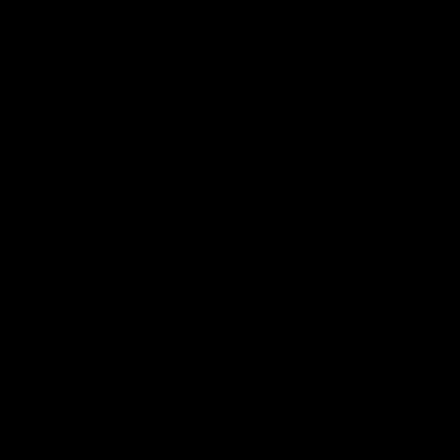
Skip
to
content