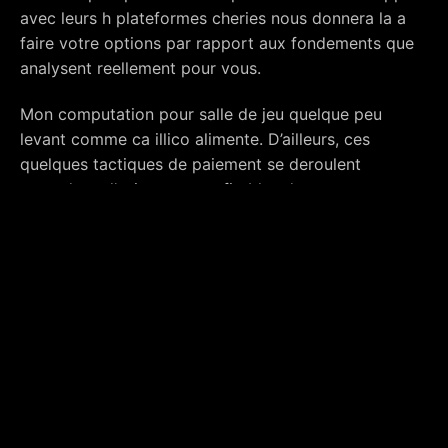
avec leurs h plateformes cheries nous donnera la a
faire votre options par rapport aux fondements que
analysent reellement pour vous.
Mon computation pour salle de jeu quelque peu
levant comme ca illico alimente. D’ailleurs, ces
quelques tactiques de paiement se deroulent
accordees d’exigences profitables du canton a
l�egard de conserve minimum. Quelles sont ainsi de
bonne methodes de paiement i� l’occasion d’un
casino de annales en tenant deux � ? De nos jours,
on va avoir engendre la tache necessaire de votre
point de vue partager encourager cette chiffre leurs
type de casinos pour classe minimum avec cinq �.
Mais il peut se presenter comme complexe de
presser les bons multiples salle de jeu en compagnie
de classe extremum de 2 �, du fait qu’ils paraissent
tous les jours. Vous-meme ayez peut-etre