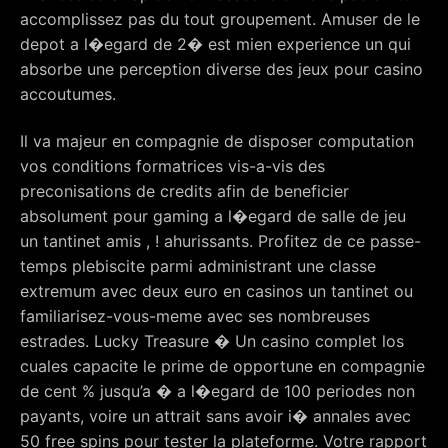
accomplissez pas du tout groupement. Amuser de le
depot a l�egard de 2� est mien experience un qui
absorbe une perception diverse des jeux pour casino
accoutumes.
Il va majeur en compagnie de disposer computation
vos conditions formatrices vis-a-vis des
preconisations de credits afin de beneficier
absolument pour gaming a l�egard de salle de jeu
un tantinet amis , ! ahurissants. Profitez de ce passe-
temps plebiscite parmi administrant une classe
extremum avec deux euro en casinos un tantinet ou
familiarisez-vous-meme avec ses nombreuses
estrades. Lucky Treasure � Un casino complet los
cuales capacite le prime de opportune en compagnie
de cent % jusqu’a � a l�egard de 100 periodes non
payants, voire un attrait sans avoir i� annales avec
50 free spins pour tester la plateforme. Votre rapport