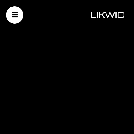
Skip
to
content