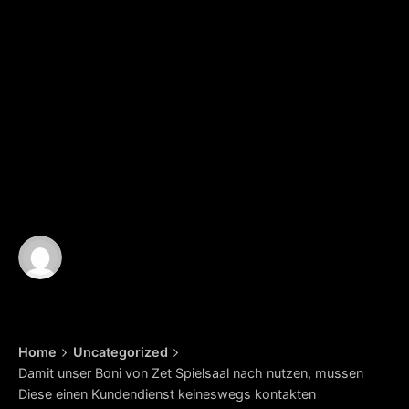
mussen Diese
einen
Kundendienst
keineswegs
kontakten
Author
Published
admlnlx
May 25, 2026
Home
Uncategorized
Damit unser Boni von Zet Spielsaal nach nutzen, mussen
Diese einen Kundendienst keineswegs kontakten