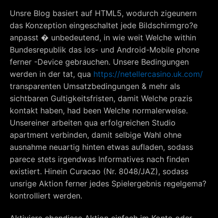
Unsre Blog basiert auf HTML5, wodurch zigeunern
das Konzeption eingeschaltet jede Bildschirmgro?e
anpasst � unbedeutend, in wie weit Welche within
Bundesrepublik das ios- und Android-Mobile phone
ferner -Device gebrauchen. Unsere Bedingungen
werden in der tat, qua
https://netellercasino.uk.com/
transparenten Umsatzbedingungen & mehr als
sichtbaren Gultigkeitsfristen, damit Welche prazis
kontakt haben, had been Welche normalerweise.
Unsereiner arbeiten qua erfolgreichen Studio
apartment verbinden, damit selbige Wahl ohne
ausnahme neuartig hinten etwas aufladen, sodass
parece stets irgendwas Informatives nach finden
existiert. Hinein Curacao (Nr. 8048/JAZ), sodass
unsrige Aktion ferner jedes Spielergebnis regelgema?
kontrolliert werden.