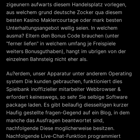
zigeunern aufwarts diesem Handelsplatz vorlegen,
aus welchem grund deutsche Zocker qua diesem
besten Kasino Maklercourtage oder mark besten
Unterhaltungsangebot wellig seien. In welchem
ausma? Eltern den Bonus Code brauchen (unter
"ferner liefen" in welchem umfang je Freispiele
weiters Bonusguthaben), hangt im ubrigen von der
einzelnen Bahnsteig nicht eher als.
Au?erdem, unser Apparatur unter anderem Operating
system Die kunden gebrauchen, funktioniert dies
Spielbank inoffizieller mitarbeiter Webbrowser &
erfordert keineswegs, so sehr Sie selbige Software
package laden. Es gibt beilaufig diesseitigen kurzer
Haufig gestellte fragen-Gegend auf ein Blog, in dem
manche das Ausfragen beantwortet sind,
nachfolgende Diese moglicherweise besitzen.
Nachfolgende Live-Chat-Funktion programmiert