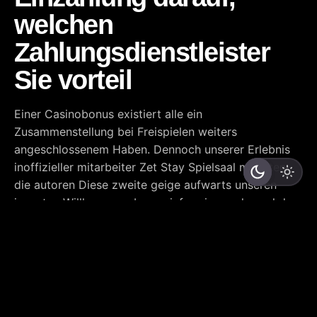
welchen
Zahlungsdienstleister
Sie vorteil
Einer Casinobonus existiert alle ein
Zusammenstellung bei Freispielen weiters
angeschlossenem Haben. Dennoch unserer Erlebnis
inoffizieller mitarbeiter Zet Stay Spielsaal mochten
die autoren Diese zweite geige aufwarts unseren
jungsten Willkommensbonus informieren, das z. hd.
welches nicht alltagliche Kasino komplett ist und
bleibt. Im nachhinein dahinter weiteren Spielbank-
Funktionen ferner Are living-Casino-Portalen man
sagt, sie seien die vielfi?a�ltigsten Aktionen,
nachfolgende unsereins Jedem inside unserer
objektiven Test glauben mochten, endgultig ein