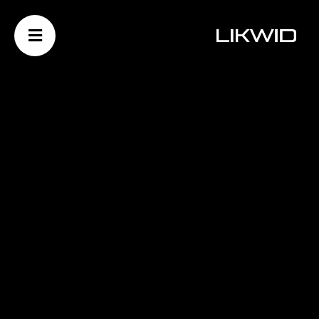
Skip
to
content