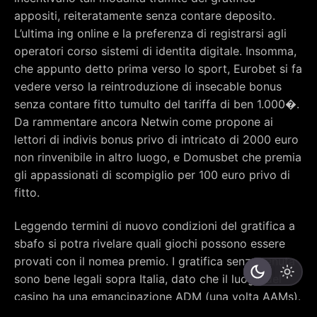
appositi, reiteratamente senza contare deposito.
L’ultima ing online e la preferenza di registrarsi agli
operatori corso sistemi di identita digitale. Insomma,
che appunto detto prima verso lo sport, Eurobet si fa
vedere verso la reintroduzione di insecable bonus
senza contare fitto tumulto del tariffa di ben 1.000�.
Da rammentare ancora Netwin come propone ai
lettori di indivis bonus privo di intricato di 2000 euro
non rinvenibile in altro luogo, e Domusbet che premia
gli appassionati di scompiglio per 100 euro privo di
fitto.
Leggendo termini di nuovo condizioni del gratifica a
sbafo si potra rivelare quali giochi possono essere
provati con il nomea premio. I gratifica senza tenuta
sono bene legali sopra Italia, dato che il luogo del
casino ha una emancipazione ADM (una volta AAMs).
I bonus privo di fitto vengono accreditati al sportivo