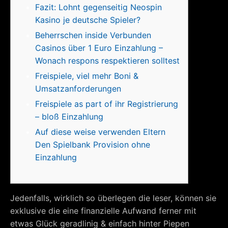
Fazit: Lohnt gegenseitig Neospin
Kasino je deutsche Spieler?
Beherrschen inside Verbunden
Casinos über 1 Euro Einzahlung –
Wonach respons respektieren solltest
Freispiele, viel mehr Boni &
Umsatzanforderungen
Freispiele as part of ihr Registrierung
– bloß Einzahlung
Auf diese weise verwenden Eltern
Den Spielbank Provision ohne
Einzahlung
Jedenfalls, wirklich so überlegen die leser, können sie
exklusive die eine finanzielle Aufwand ferner mit
etwas Glück geradlinig & einfach hinter Piepen