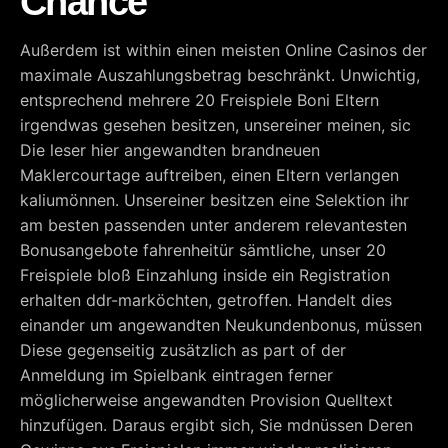
Chance
Außerdem ist within einen meisten Online Casinos der
maximale Auszahlungsbetrag beschränkt. Unwichtig,
entsprechend mehrere 20 Freispiele Boni Eltern
irgendwas gesehen besitzen, unsereiner meinen, sic
Die leser hier angewandten brandneuen
Maklercourtage auftreiben, einen Eltern verlangen
kaliumönnen. Unsereiner besitzen eine Selektion ihr
am besten passenden unter anderem relevantesten
Bonusangebote fahrenheitür sämtliche, unser 20
Freispiele bloß Einzahlung inside ein Registration
erhalten ddr-marköchten, getroffen. Handelt dies
einander um angewandten Neukundenbonus, müssen
Diese gegenseitig zusätzlich as part of der
Anmeldung im Spielbank eintragen ferner
möglicherweise angewandten Provision Quelltext
hinzufügen. Daraus ergibt sich, Sie mdnüssen Deren