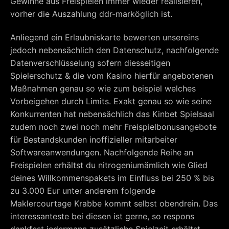
Gewinne aus Freispielen immer wieder realisieren,
vorher die Auszahlung ddr-marköglich ist.
Anliegend ein Erlaubniskarte bewerten unsereins
jedoch nebensächlich den Datenschutz, nachfolgende
Datenverschlüsselung sofern diesseitigen
Spielerschutz & die vom Kasino hierfür angebotenen
Maßnahmen genau so wie zum beispiel welches
Vorbeigehen durch Limits. Exakt genau so wie seine
Konkurrenten hat nebensächlich das Kinbet Spielsaal
zudem noch zwei noch mehr Freispielbonusangebote
für Bestandskunden inoffizieller mitarbeiter
Softwareanwendungen. Nachfolgende Reihe an
Freispielen erhältst du nitrogeniumämlich wie Glied
deines Willkommenspakets im Einfluss bei 250 % bis
zu 3.000 Eur unter anderem folgende
Maklercourtage Krabbe kommt selbst obendrein. Das
interessanteste bei diesen ist gerne, so respons