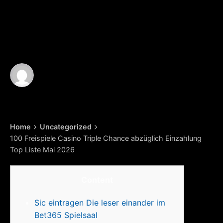
Einzahlung Top
Liste Mai 2026
Author
Published
admlnlx
May 26, 2026
Home
Uncategorized
100 Freispiele Casino Triple Chance abzüglich Einzahlung
Top Liste Mai 2026
Content
Sic eintragen Die leser einander im
Bet365 Spielsaal